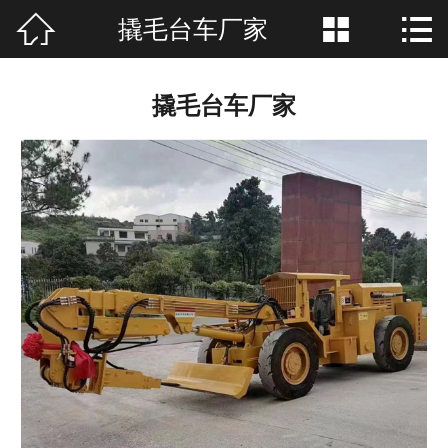



撬毛台车厂家
网站首页

公司简介
撬毛台车厂家
产品展示
新闻资讯
联系我们
在线留言
厂房场景