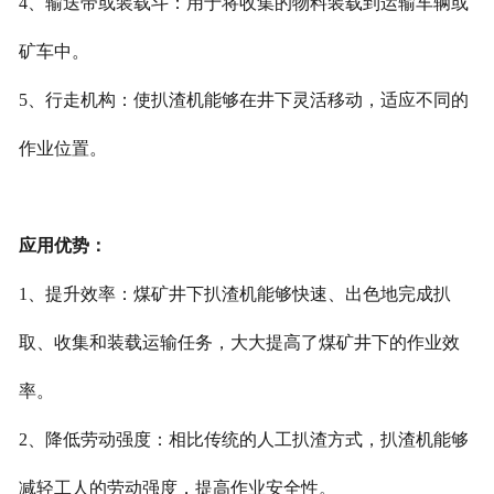
4、输送带或装载斗：用于将收集的物料装载到运输车辆或
矿车中。
5、行走机构：使扒渣机能够在井下灵活移动，适应不同的
作业位置。
应用优势：
1、提升效率：煤矿井下扒渣机能够快速、出色地完成扒
取、收集和装载运输任务，大大提高了煤矿井下的作业效
率。
2、降低劳动强度：相比传统的人工扒渣方式，扒渣机能够
减轻工人的劳动强度，提高作业安全性。