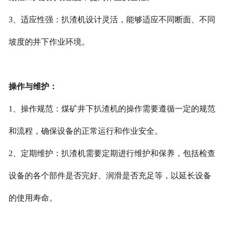
3、适应性强：扒渣机设计灵活，能够适应不同断面、不同
坡度的井下作业环境。
操作与维护：
1、操作规范：煤矿井下扒渣机的操作需要遵循一定的规范
和流程，确保设备的正常运行和作业安全。
2、定期维护：扒渣机需要定期进行维护和保养，包括检查
设备的各个部件是否完好、润滑是否充足等，以延长设备
的使用寿命。