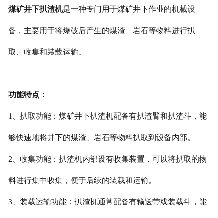
煤矿井下扒渣机
是一种专门用于煤矿井下作业的机械设
备，主要用于将爆破后产生的煤渣、岩石等物料进行扒
取、收集和装载运输。
功能特点：
1、扒取功能：煤矿井下扒渣机配备有扒渣臂和扒渣斗，能
够快速地将井下的煤渣、岩石等物料扒取到设备内部。
2、收集功能：扒渣机内部设有收集装置，可以将扒取的物
料进行集中收集，便于后续的装载和运输。
3、装载运输功能：扒渣机通常配备有输送带或装载斗，能