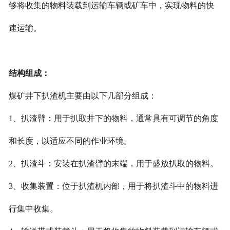
够将收集的物料装载到运输车辆或矿车中，实现物料的快
速运输。
结构组成：
煤矿井下扒渣机主要由以下几部分组成：
1、扒渣臂：用于扒取井下的物料，通常具有可调节的角度
和长度，以适应不同的作业环境。
2、扒渣斗：安装在扒渣臂的末端，用于盛放扒取的物料。
3、收集装置：位于扒渣机内部，用于将扒渣斗中的物料进
行集中收集。