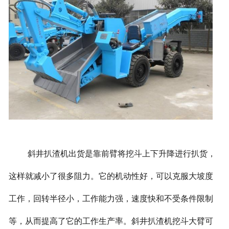
斜井扒渣机出货是靠前臂将挖斗上下升降进行扒货，
这样就减小了很多阻力。它的机动性好，可以克服大坡度
工作，回转半径小，工作能力强，速度快和不受条件限制
等，从而提高了它的工作生产率。斜井扒渣机挖斗大臂可