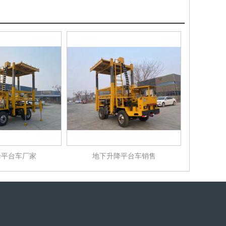
降平台车厂家
地下升降平台车销售