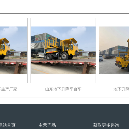
车生产厂家
山东地下升降平台车
地下升
网站首页
主营产品
获取更多咨询