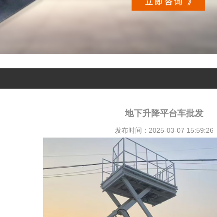
地下升降平台车批发
发布时间：2025-03-07 15:59:26