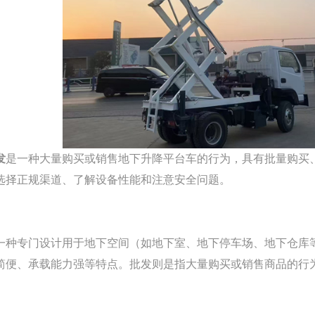
发
是一种大量购买或销售地下升降平台车的行为，具有批量购买
选择正规渠道、了解设备性能和注意安全问题。
一种专门设计用于地下空间（如地下室、地下停车场、地下仓库
简便、承载能力强等特点。批发则是指大量购买或销售商品的行