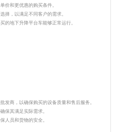
的单价和更优惠的购买条件。
户选择，以满足不同客户的需求。
购买的地下升降平台车能够正常运行。
车批发商，以确保购买的设备质量和售后服务。
以确保其满足实际需求。
确保人员和货物的安全。