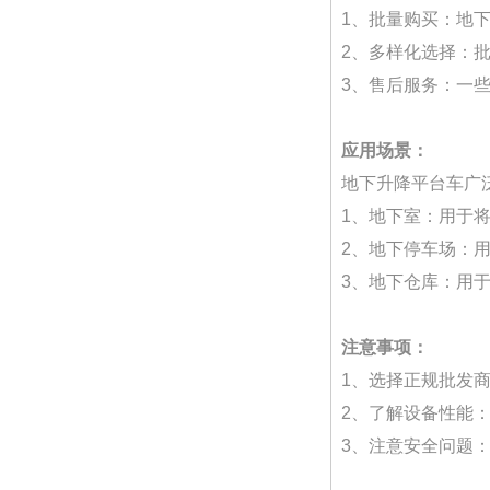
1、批量购买：地
2、多样化选择：
3、售后服务：一
应用场景：
地下升降平台车广
1、地下室：用于
2、地下停车场：
3、地下仓库：用
注意事项：
1、选择正规批发
2、了解设备性能
3、注意安全问题