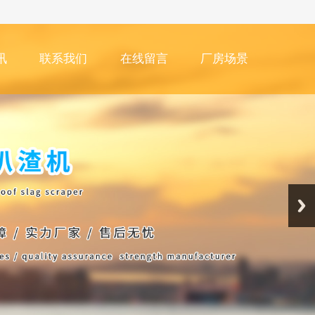
讯
联系我们
在线留言
厂房场景