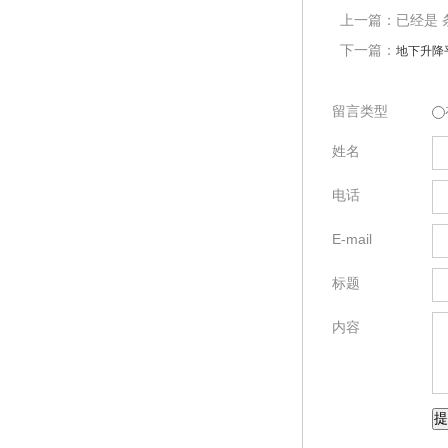
上一篇：已经是 
下一篇：
地下升降
留言类型
姓名
电话
E-mail
标题
内容